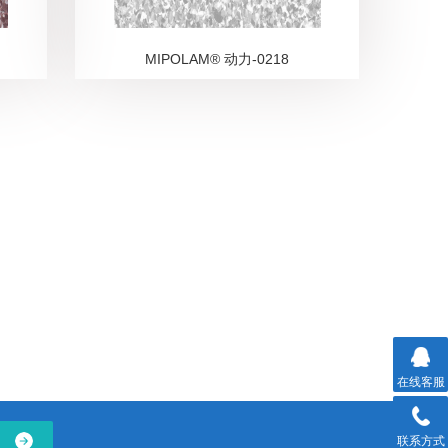
MIPOLAM® 动力-0218
在线客服
联系方式