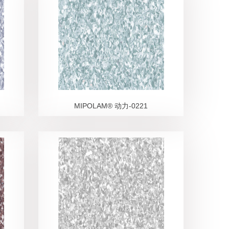
MIPOLAM® 动力-0221