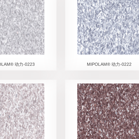
OLAM® 动力-0223
MIPOLAM® 动力-0222