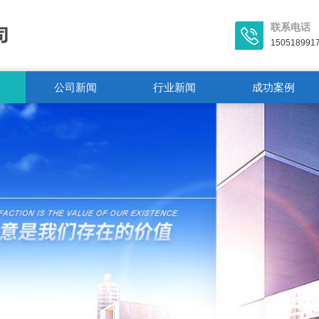
联系电话
150518991
公司新闻
行业新闻
成功案例