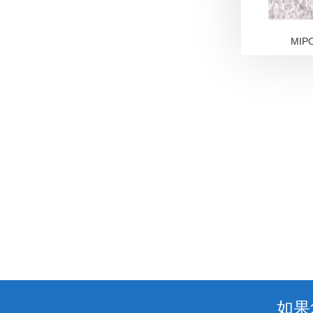
MIP
如果