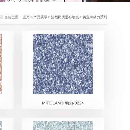
当前位置：
主页
>
产品展示
>
洁福同质透心地板
>
美宝琳动力系列
MIPOLAM® 动力-0224