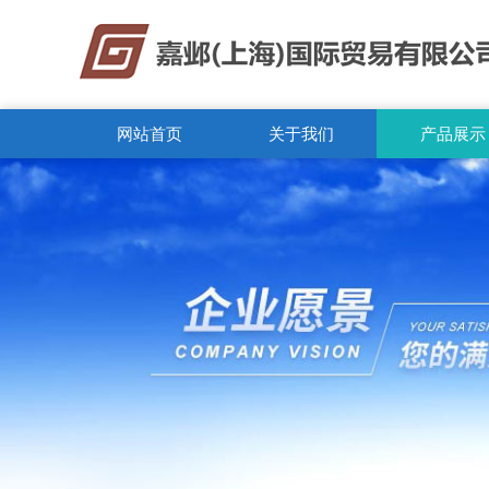
网站首页
关于我们
产品展示