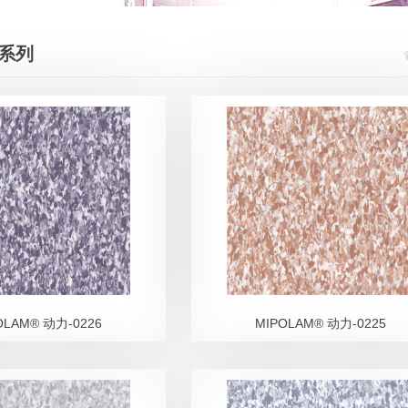
系列
OLAM® 动力-0226
MIPOLAM® 动力-0225