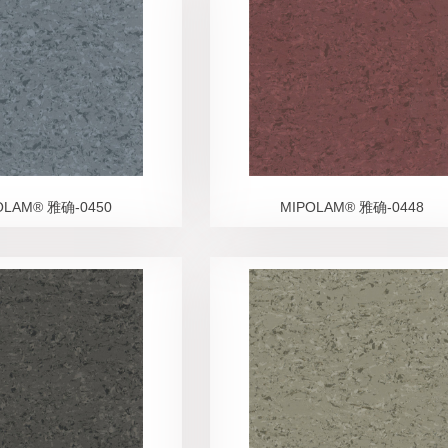
OLAM® 雅确-0450
MIPOLAM® 雅确-0448