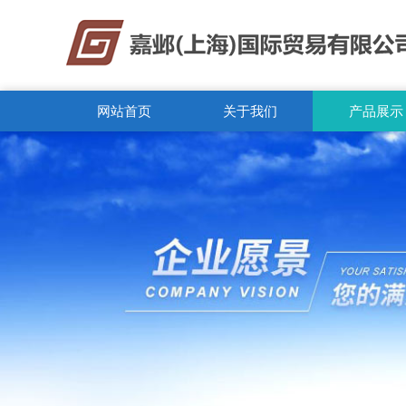
网站首页
关于我们
产品展示