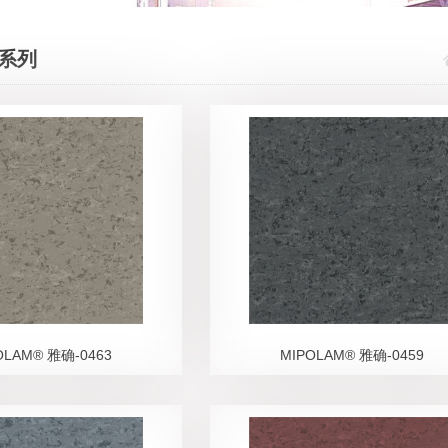
系列
OLAM® 雅确-0463
MIPOLAM® 雅确-0459