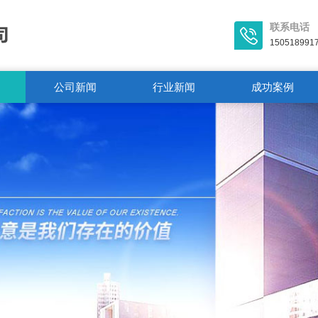
联系电话
150518991
公司新闻
行业新闻
成功案例