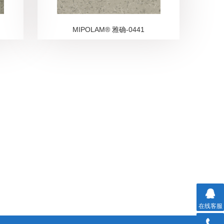
MIPOLAM® 雅确-0441
在线客服