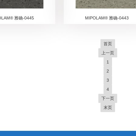
OLAM® 雅确-0445
MIPOLAM® 雅确-0443
首页
上一页
1
2
3
4
下一页
末页