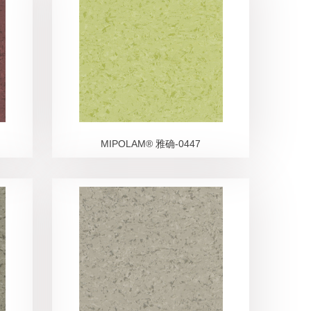
MIPOLAM® 雅确-0447