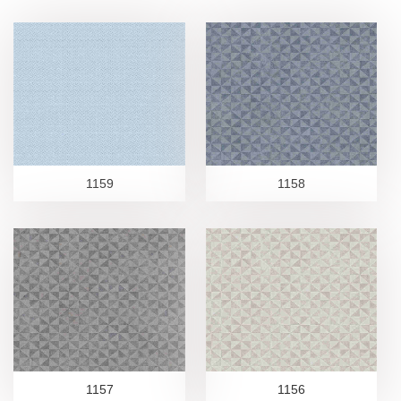
1159
1158
1157
1156