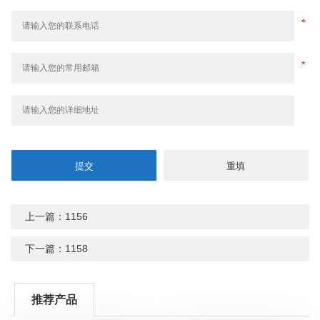
上一篇：1156
下一篇：1158
推荐产品