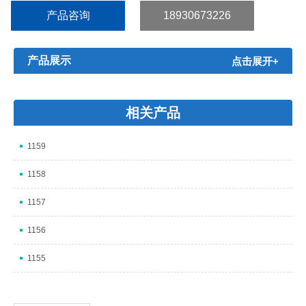
产品咨询
18930673226
产品展示
点击展开+
相关产品
1159
1158
1157
1156
1155