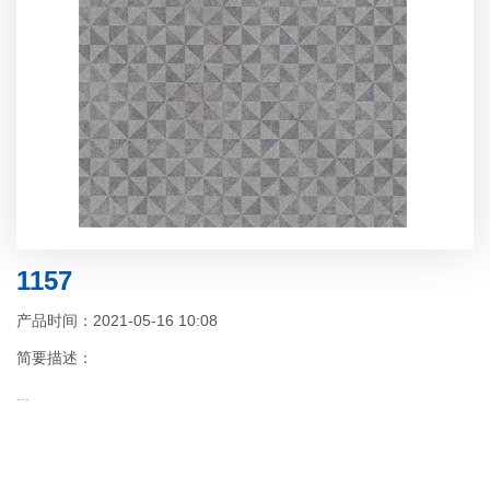
1157
产品时间：2021-05-16 10:08
简要描述：
...